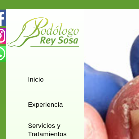
Inicio
Experiencia
Servicios y
Tratamientos