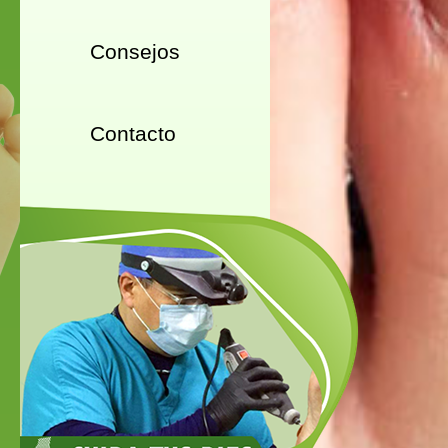
Consejos
Contacto