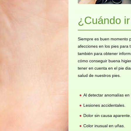
¿Cuándo ir
Siempre es buen momento par
afecciones en los pies para 
también para obtener informa
cómo conseguir buena higie
tener en cuenta en el pie di
salud de nuestros pies.
Al detectar anomalías en 
Lesiones accidentales.
Dolor sin causa aparente.
Color inusual en uñas.