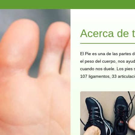
Acerca de t
El Pie es una de las partes
el peso del cuerpo, nos ayud
cuando nos duele. Los pies s
107 ligamentos, 33 articulac