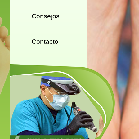
Consejos
Contacto