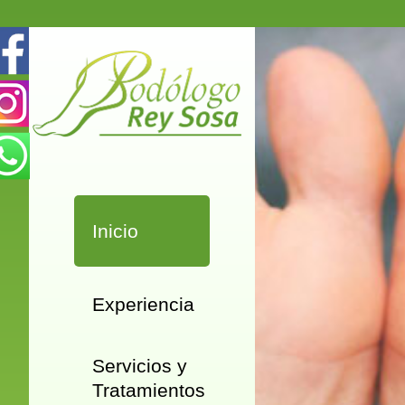
Inicio
Experiencia
Servicios y
Tratamientos