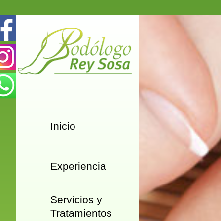
Inicio
Experiencia
Servicios y
Tratamientos