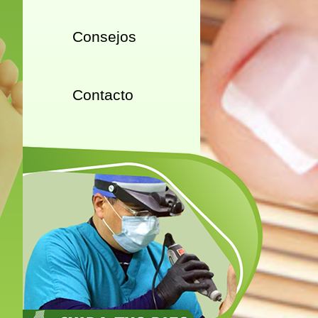
Consejos
Contacto